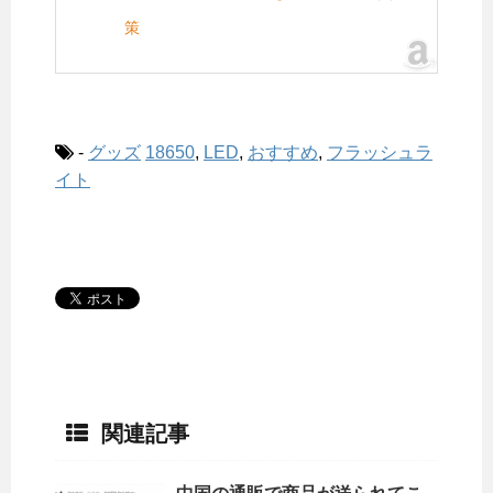
策
-
グッズ
18650
,
LED
,
おすすめ
,
フラッシュラ
イト
関連記事