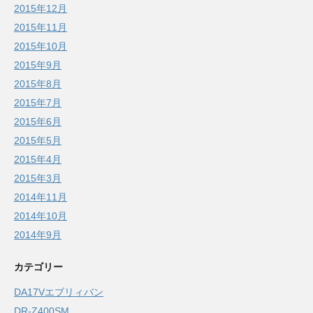
2015年12月
2015年11月
2015年10月
2015年9月
2015年8月
2015年7月
2015年6月
2015年5月
2015年4月
2015年3月
2014年11月
2014年10月
2014年9月
カテゴリー
DA17Vエブリィバン
DR-Z400SM