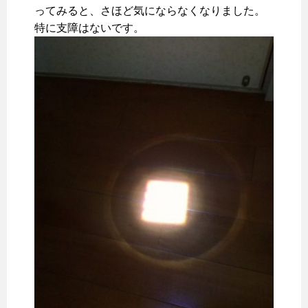
ってみると、さほど気にならなくなりました。
特に支障はないです。