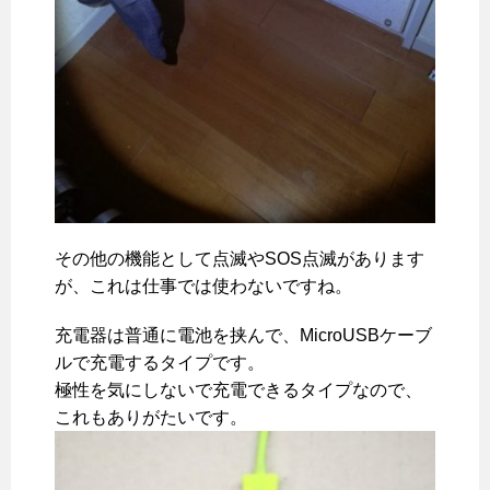
その他の機能として点滅やSOS点滅があります
が、これは仕事では使わないですね。
充電器は普通に電池を挟んで、MicroUSBケーブ
ルで充電するタイプです。
極性を気にしないで充電できるタイプなので、
これもありがたいです。