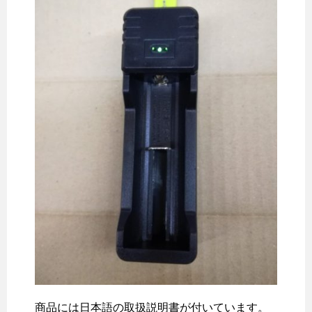
商品には日本語の取扱説明書が付いています。