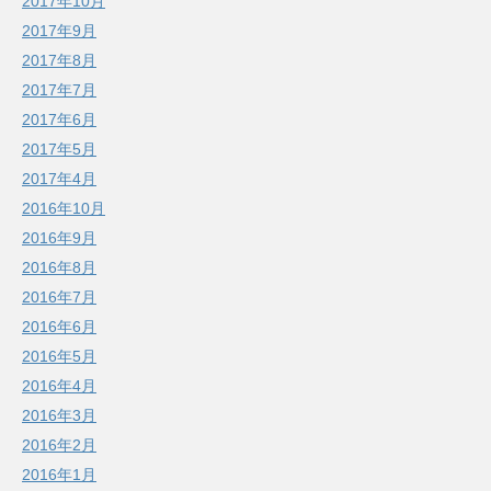
2017年10月
2017年9月
2017年8月
2017年7月
2017年6月
2017年5月
2017年4月
2016年10月
2016年9月
2016年8月
2016年7月
2016年6月
2016年5月
2016年4月
2016年3月
2016年2月
2016年1月