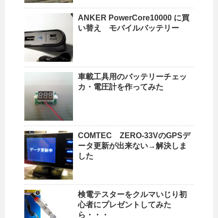
ANKER PowerCore10000 に買
い替え モバイルバッテリー
車載工具用のバッテリーチェッ
カ・電圧計を作ってみた
COMTEC ZERO-33VのGPSデ
ータ更新が出来ない→解決しま
した
検電テスターをクルマいじり初
心者にプレゼントしてみた
ら・・・