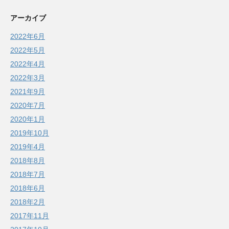
アーカイブ
2022年6月
2022年5月
2022年4月
2022年3月
2021年9月
2020年7月
2020年1月
2019年10月
2019年4月
2018年8月
2018年7月
2018年6月
2018年2月
2017年11月