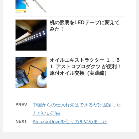
机の照明をLEDテープに変えて
みた！
オイルエキストラクター １．６
Ｌ アストロプロダクツ が便利！
原付オイル交換（実践編）
PREV
中国からの仕入れ先はできるだけ固定した
方がいい理由
NEXT
AmazonDriveを使うのをやめました