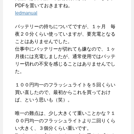
PDFを置いておきますね。
ledmanual
バッテリーの持ちについてですが、１ヶ月 毎
夜２０分くらい使っていますが、要充電となる
ことはありませんでした。
仕事中にバッテリーが切れても嫌なので、１ヶ
月後には充電しましたが、通常使用ではバッテ
リー切れの不安を感じることはありませんでし
た。
１００円均一のフラッシュライトを５回くらい
買い直したので、最初からこれを買っておけ
ば、という思いも（笑）。
唯一の難点は、少し大きくて重いことかな？１
００円均一のフラッシュライトより二回りくら
い大きく、３個分くらい重いです。