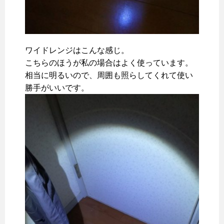
ワイドレンジはこんな感じ。
こちらのほうが私の場合はよく使っています。
相当に明るいので、周囲も照らしてくれて使い
勝手がいいです。