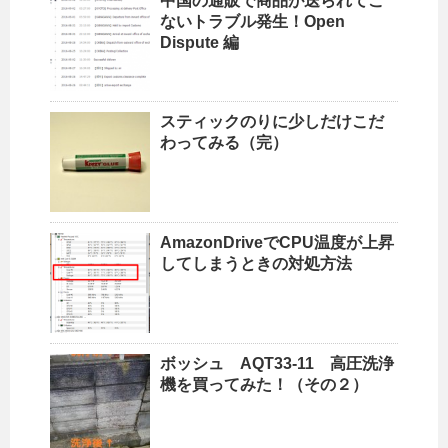
中国の通販で商品が送られてこ
ないトラブル発生！Open
Dispute 編
スティックのりに少しだけこだ
わってみる（完）
AmazonDriveでCPU温度が上昇
してしまうときの対処方法
ボッシュ AQT33-11 高圧洗浄
機を買ってみた！（その２）