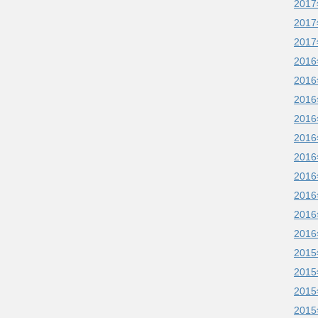
201
201
201
201
201
201
201
201
201
201
201
201
201
201
201
201
201