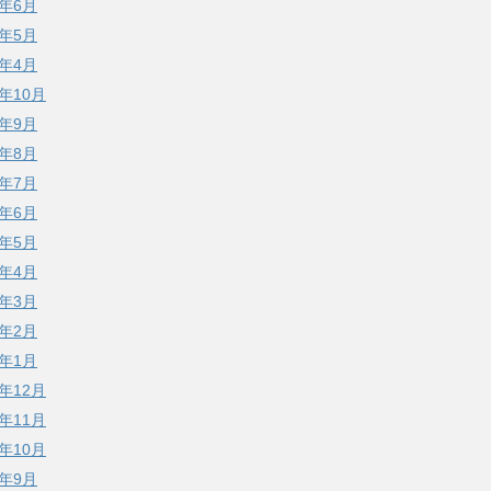
7年6月
7年5月
7年4月
6年10月
6年9月
6年8月
6年7月
6年6月
6年5月
6年4月
6年3月
6年2月
6年1月
5年12月
5年11月
5年10月
5年9月