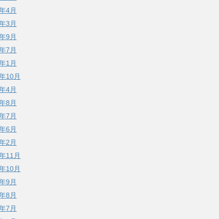
2年4月
2年3月
1年9月
0年7月
0年1月
9年10月
9年4月
8年8月
8年7月
8年6月
8年2月
7年11月
7年10月
7年9月
7年8月
7年7月