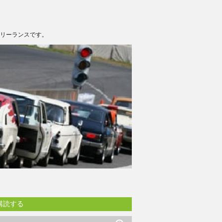
フリーランスです。
購読する