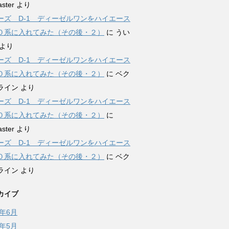
ster
より
ーズ D-1 ディーゼルワンをハイエース
０系に入れてみた（その後・２）
に
うい
より
ーズ D-1 ディーゼルワンをハイエース
０系に入れてみた（その後・２）
に
ベク
ライン
より
ーズ D-1 ディーゼルワンをハイエース
０系に入れてみた（その後・２）
に
ster
より
ーズ D-1 ディーゼルワンをハイエース
０系に入れてみた（その後・２）
に
ベク
ライン
より
カイブ
2年6月
2年5月