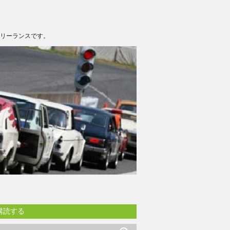
フリーランスです。
購読する