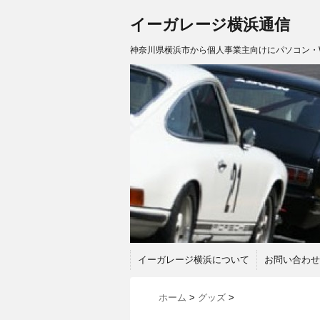
イーガレージ横浜通信
神奈川県横浜市から個人事業主向けにパソコン・
イーガレージ横浜について
お問い合わせ
ホーム
>
グッズ
>