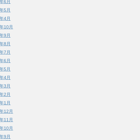
7年6月
7年5月
7年4月
6年10月
6年9月
6年8月
6年7月
6年6月
6年5月
6年4月
6年3月
6年2月
6年1月
5年12月
5年11月
5年10月
5年9月