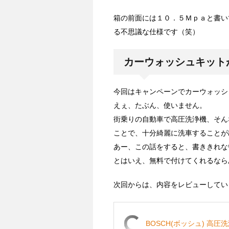
箱の前面には１０．５Ｍｐａと書い
る不思議な仕様です（笑）
カーウォッシュキット
今回はキャンペーンでカーウォッシ
えぇ、たぶん、使いません。
街乗りの自動車で高圧洗浄機、そん
ことで、十分綺麗に洗車することが
あー、この話をすると、書ききれな
とはいえ、無料で付けてくれるなら
次回からは、内容をレビューしてい
BOSCH(ボッシュ) 高圧