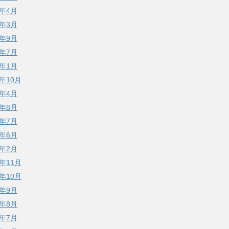
2年4月
2年3月
1年9月
0年7月
0年1月
9年10月
9年4月
8年8月
8年7月
8年6月
8年2月
7年11月
7年10月
7年9月
7年8月
7年7月