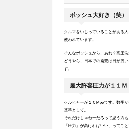
ボッシュ大好き（笑）
クルマをいじっていることがある人
使われています。
そんなボッシュから、あれ？高圧洗
どうやら、日本での発売は日が浅い
す。
最大許容圧力が１１Ｍ
ケルヒャーが１０Mpaです。数字
基準として。
それだけじゃねーだろって思う方も
「圧力」が高ければいい、ってこと