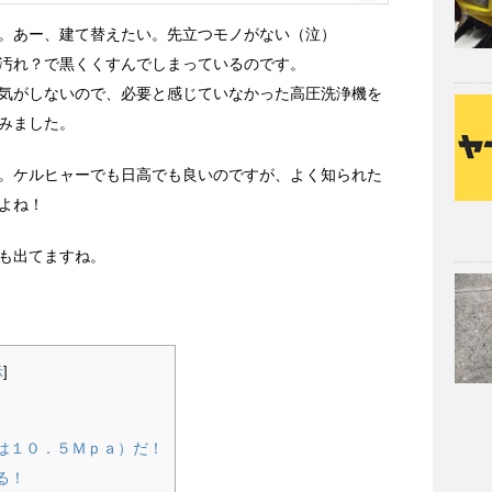
。あー、建て替えたい。先立つモノがない（泣）
汚れ？で黒くくすんでしまっているのです。
気がしないので、必要と感じていなかった高圧洗浄機を
みました。
。ケルヒャーでも日高でも良いのですが、よく知られた
よね！
も出てますね。
示
]
は１０．５Ｍｐａ）だ！
る！