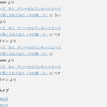
ster
より
ーズ D-1 ディーゼルワンをハイエース
０系に入れてみた（その後・２）
に
うい
より
ーズ D-1 ディーゼルワンをハイエース
０系に入れてみた（その後・２）
に
ベク
ライン
より
ーズ D-1 ディーゼルワンをハイエース
０系に入れてみた（その後・２）
に
ster
より
ーズ D-1 ディーゼルワンをハイエース
０系に入れてみた（その後・２）
に
ベク
ライン
より
カイブ
2年6月
2年5月