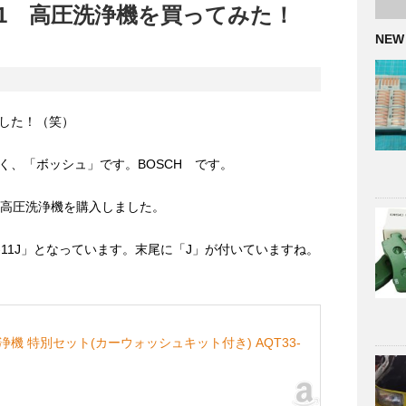
-11 高圧洗浄機を買ってみた！
NEW
した！（笑）
く、「ボッシュ」です。BOSCH です。
型番の高圧洗浄機を購入しました。
33-11J」となっています。末尾に「J」が付いていますね。
洗浄機 特別セット(カーウォッシュキット付き) AQT33-