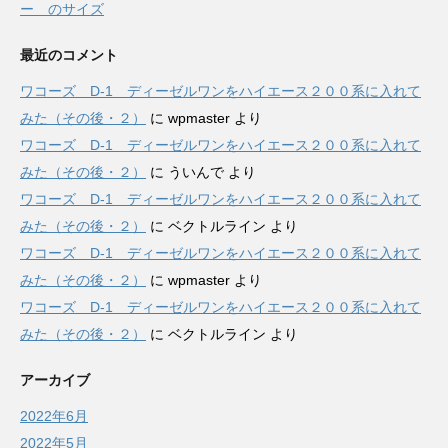
ー のサイズ
最近のコメント
ワコーズ D-1 ディーゼルワンをハイエース２００系に入れて
みた（その後・２）
に
wpmaster
より
ワコーズ D-1 ディーゼルワンをハイエース２００系に入れて
みた（その後・２）
に
ういんで
より
ワコーズ D-1 ディーゼルワンをハイエース２００系に入れて
みた（その後・２）
に
ベクトルライン
より
ワコーズ D-1 ディーゼルワンをハイエース２００系に入れて
みた（その後・２）
に
wpmaster
より
ワコーズ D-1 ディーゼルワンをハイエース２００系に入れて
みた（その後・２）
に
ベクトルライン
より
アーカイブ
2022年6月
2022年5月