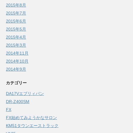
2015年8月
2015年7月
2015年6月
2015年5月
2015年4月
2015年3月
2014年11月
2014年10月
2014年9月
カテゴリー
DA17Vエブリィバン
DR-Z400SM
FX
FX始めてみようかなサロン
KM51タウンエーストラック