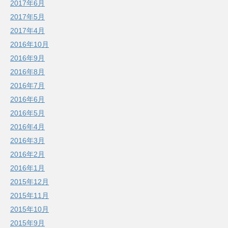
2017年6月
2017年5月
2017年4月
2016年10月
2016年9月
2016年8月
2016年7月
2016年6月
2016年5月
2016年4月
2016年3月
2016年2月
2016年1月
2015年12月
2015年11月
2015年10月
2015年9月