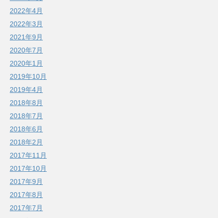
2022年4月
2022年3月
2021年9月
2020年7月
2020年1月
2019年10月
2019年4月
2018年8月
2018年7月
2018年6月
2018年2月
2017年11月
2017年10月
2017年9月
2017年8月
2017年7月