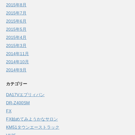
2015年8月
2015年7月
2015年6月
2015年5月
2015年4月
2015年3月
2014年11月
2014年10月
2014年9月
カテゴリー
DA17Vエブリィバン
DR-Z400SM
FX
FX始めてみようかなサロン
KM51タウンエーストラック