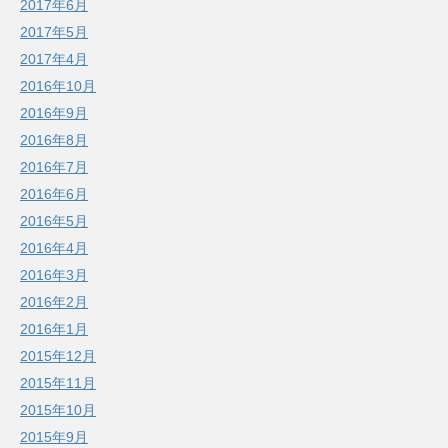
2017年6月
2017年5月
2017年4月
2016年10月
2016年9月
2016年8月
2016年7月
2016年6月
2016年5月
2016年4月
2016年3月
2016年2月
2016年1月
2015年12月
2015年11月
2015年10月
2015年9月