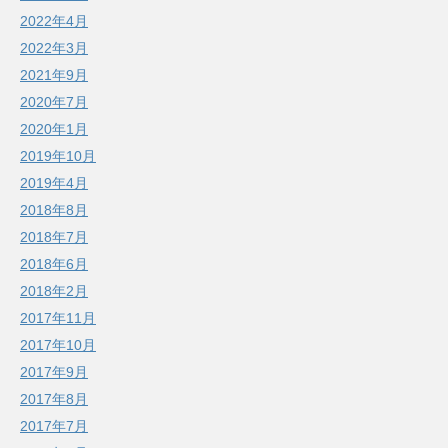
2022年4月
2022年3月
2021年9月
2020年7月
2020年1月
2019年10月
2019年4月
2018年8月
2018年7月
2018年6月
2018年2月
2017年11月
2017年10月
2017年9月
2017年8月
2017年7月