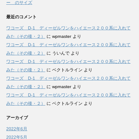
ー のサイズ
最近のコメント
ワコーズ D-1 ディーゼルワンをハイエース２００系に入れて
みた（その後・２）
に
wpmaster
より
ワコーズ D-1 ディーゼルワンをハイエース２００系に入れて
みた（その後・２）
に
ういんで
より
ワコーズ D-1 ディーゼルワンをハイエース２００系に入れて
みた（その後・２）
に
ベクトルライン
より
ワコーズ D-1 ディーゼルワンをハイエース２００系に入れて
みた（その後・２）
に
wpmaster
より
ワコーズ D-1 ディーゼルワンをハイエース２００系に入れて
みた（その後・２）
に
ベクトルライン
より
アーカイブ
2022年6月
2022年5月