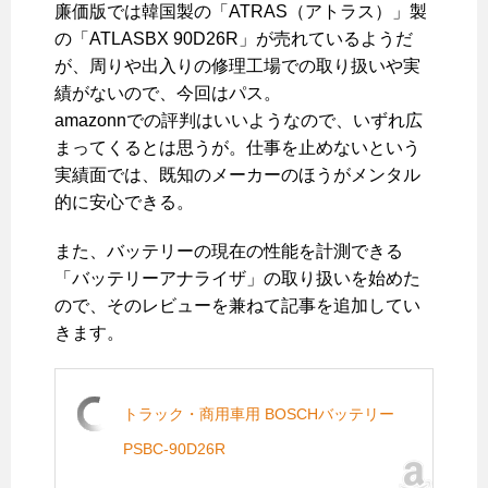
廉価版では韓国製の「ATRAS（アトラス）」製
の「ATLASBX 90D26R」が売れているようだ
が、周りや出入りの修理工場での取り扱いや実
績がないので、今回はパス。
amazonnでの評判はいいようなので、いずれ広
まってくるとは思うが。仕事を止めないという
実績面では、既知のメーカーのほうがメンタル
的に安心できる。
また、バッテリーの現在の性能を計測できる
「バッテリーアナライザ」の取り扱いを始めた
ので、そのレビューを兼ねて記事を追加してい
きます。
トラック・商用車用 BOSCHバッテリー
PSBC-90D26R