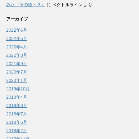
みた（その後・２）
に
ベクトルライン
より
アーカイブ
2022年6月
2022年5月
2022年4月
2022年3月
2021年9月
2020年7月
2020年1月
2019年10月
2019年4月
2018年8月
2018年7月
2018年6月
2018年2月
2017年11月