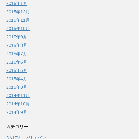
2016年1月
2015年12月
2015年11月
2015年10月
2015年9月
2015年8月
2015年7月
2015年6月
2015年5月
2015年4月
2015年3月
2014年11月
2014年10月
2014年9月
カテゴリー
DA17Vエブリィバン