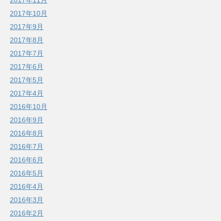
2017年10月
2017年9月
2017年8月
2017年7月
2017年6月
2017年5月
2017年4月
2016年10月
2016年9月
2016年8月
2016年7月
2016年6月
2016年5月
2016年4月
2016年3月
2016年2月