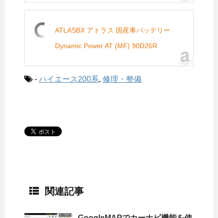
ATLASBX アトラス 国産車バッテリー
Dynamic Power AT (MF) 90D26R
-
ハイエース200系
,
修理・整備
関連記事
GoogleMAPでカーナビ機能を使