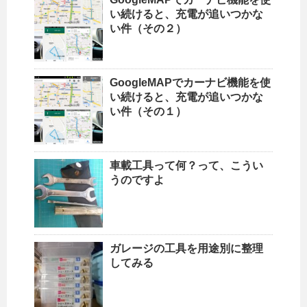
い続けると、充電が追いつかな
い件（その２）
GoogleMAPでカーナビ機能を使
い続けると、充電が追いつかな
い件（その１）
車載工具って何？って、こうい
うのですよ
ガレージの工具を用途別に整理
してみる