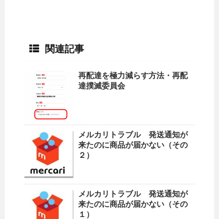
関連記事
再配達を極力減らす方法・再配
達撲滅委員会
メルカリトラブル 発送通知が
来たのに商品が届かない（その
２）
メルカリトラブル 発送通知が
来たのに商品が届かない（その
１）