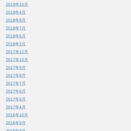
2019年10月
2019年4月
2018年8月
2018年7月
2018年6月
2018年2月
2017年11月
2017年10月
2017年9月
2017年8月
2017年7月
2017年6月
2017年5月
2017年4月
2016年10月
2016年9月
2016年8月