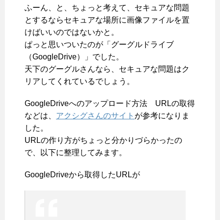
ふーん、と、ちょっと考えて、セキュアな問題
とするならセキュアな場所に画像ファイルを置
けばいいのではないかと。
ぱっと思いついたのが「グーグルドライブ
（GoogleDrive）」でした。
天下のグーグルさんなら、セキュアな問題はク
リアしてくれているでしょう。
GoogleDriveへのアップロード方法 URLの取得
などは、
アクシグさんのサイト
が参考になりま
した。
URLの作り方がちょっと分かりづらかったの
で、以下に整理してみます。
GoogleDriveから取得したURLが