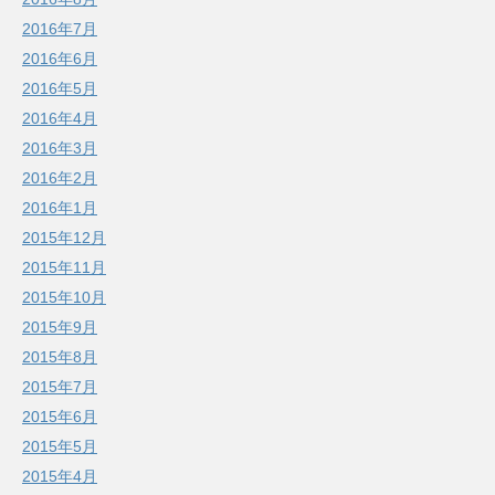
2016年7月
2016年6月
2016年5月
2016年4月
2016年3月
2016年2月
2016年1月
2015年12月
2015年11月
2015年10月
2015年9月
2015年8月
2015年7月
2015年6月
2015年5月
2015年4月