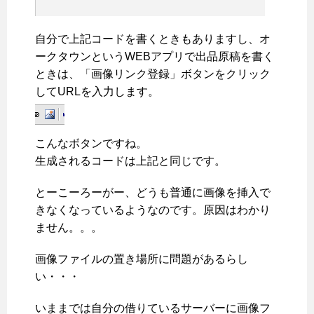
自分で上記コードを書くときもありますし、オ
ークタウンというWEBアプリで出品原稿を書く
ときは、「画像リンク登録」ボタンをクリック
してURLを入力します。
こんなボタンですね。
生成されるコードは上記と同じです。
とーこーろーがー、どうも普通に画像を挿入で
きなくなっているようなのです。原因はわかり
ません。。。
画像ファイルの置き場所に問題があるらし
い・・・
いままでは自分の借りているサーバーに画像フ