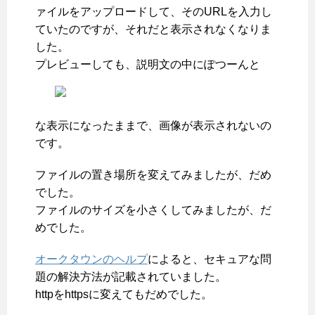
ァイルをアップロードして、そのURLを入力し
ていたのですが、それだと表示されなくなりま
した。
プレビューしても、説明文の中にぽつーんと
な表示になったままで、画像が表示されないの
です。
ファイルの置き場所を変えてみましたが、だめ
でした。
ファイルのサイズを小さくしてみましたが、だ
めでした。
オークタウンのヘルプ
によると、セキュアな問
題の解決方法が記載されていました。
httpをhttpsに変えてもだめでした。