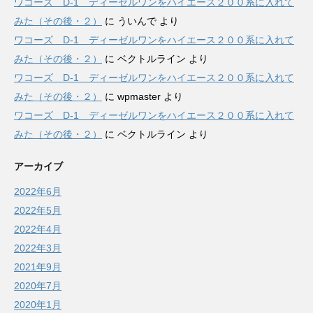
ワコーズ D-1 ディーゼルワンをハイエース２００系に入れて
みた（その後・２）
に
ういんで
より
ワコーズ D-1 ディーゼルワンをハイエース２００系に入れて
みた（その後・２）
に
ベクトルライン
より
ワコーズ D-1 ディーゼルワンをハイエース２００系に入れて
みた（その後・２）
に
wpmaster
より
ワコーズ D-1 ディーゼルワンをハイエース２００系に入れて
みた（その後・２）
に
ベクトルライン
より
アーカイブ
2022年6月
2022年5月
2022年4月
2022年3月
2021年9月
2020年7月
2020年1月