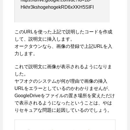
Hkhr3kshogehogekRD6xXKH5SIFI
このURLを使った上記で説明したコードを作成
して、説明文に挿入します。
オークタウンなら、画像の登録で上記URLを入
力します。
これで説明文に画像が表示されるようになりま
した。
ヤフオクのシステムが何が理由で画像の挿入
URLをエラーとしているのかわかりませんが、
GoogleDriveをファイルの置き場所を変えただけ
で表示されるようになったということは、やは
りセキュアな問題に起因しているのでしょう。