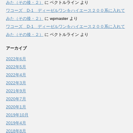
みた（その後・２）
に
ベクトルライン
より
ワコーズ D-1 ディーゼルワンをハイエース２００系に入れて
みた（その後・２）
に
wpmaster
より
ワコーズ D-1 ディーゼルワンをハイエース２００系に入れて
みた（その後・２）
に
ベクトルライン
より
アーカイブ
2022年6月
2022年5月
2022年4月
2022年3月
2021年9月
2020年7月
2020年1月
2019年10月
2019年4月
2018年8月