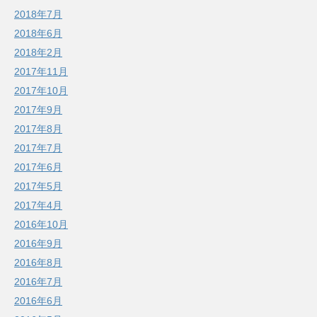
2018年7月
2018年6月
2018年2月
2017年11月
2017年10月
2017年9月
2017年8月
2017年7月
2017年6月
2017年5月
2017年4月
2016年10月
2016年9月
2016年8月
2016年7月
2016年6月