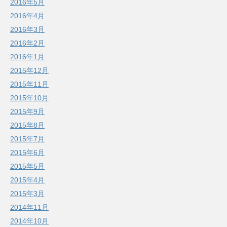
2016年5月
2016年4月
2016年3月
2016年2月
2016年1月
2015年12月
2015年11月
2015年10月
2015年9月
2015年8月
2015年7月
2015年6月
2015年5月
2015年4月
2015年3月
2014年11月
2014年10月