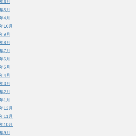
7年6月
7年5月
7年4月
6年10月
6年9月
6年8月
6年7月
6年6月
6年5月
6年4月
6年3月
6年2月
6年1月
5年12月
5年11月
5年10月
5年9月