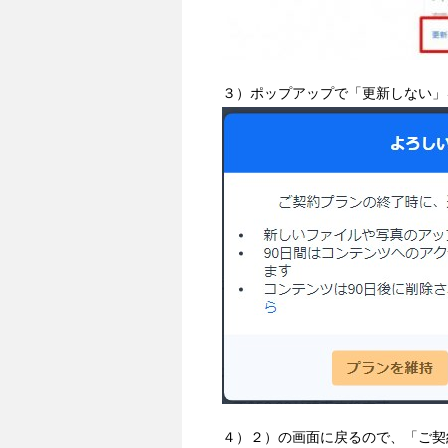
３）ポップアップで「更新しない」
４）２）の画面に戻るので、「ご契