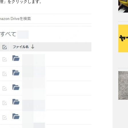
理」をクリックします。