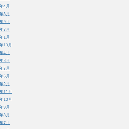
2年4月
2年3月
1年9月
0年7月
0年1月
9年10月
9年4月
8年8月
8年7月
8年6月
8年2月
7年11月
7年10月
7年9月
7年8月
7年7月