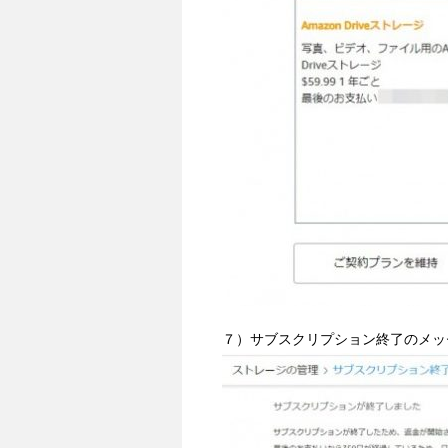
７）サブスクリプション終了のメッ