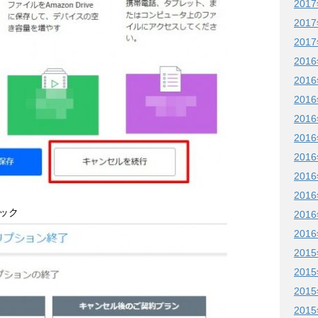
201
201
201
201
201
201
201
201
201
201
201
ック
201
201
201
201
201
201