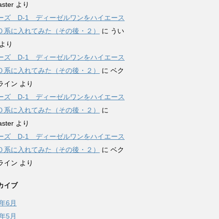
ster
より
ーズ D-1 ディーゼルワンをハイエース
０系に入れてみた（その後・２）
に
うい
より
ーズ D-1 ディーゼルワンをハイエース
０系に入れてみた（その後・２）
に
ベク
ライン
より
ーズ D-1 ディーゼルワンをハイエース
０系に入れてみた（その後・２）
に
ster
より
ーズ D-1 ディーゼルワンをハイエース
０系に入れてみた（その後・２）
に
ベク
ライン
より
カイブ
2年6月
2年5月