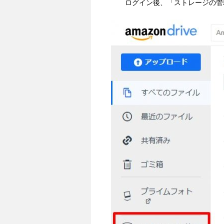
ログイン後、「ストレージの管