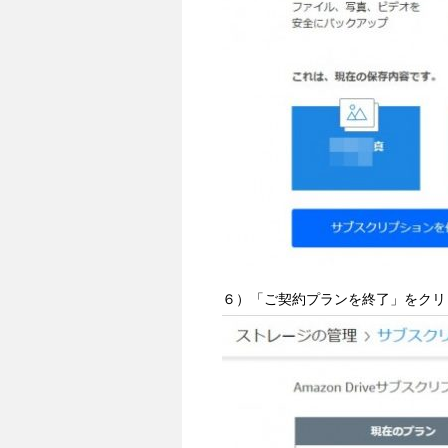
６）「ご契約プランを終了」をクリ