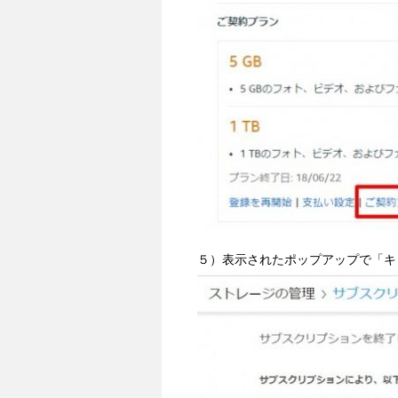
５）表示されたポップアップで「キ