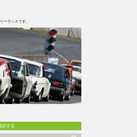
フリーランスです。
購読する