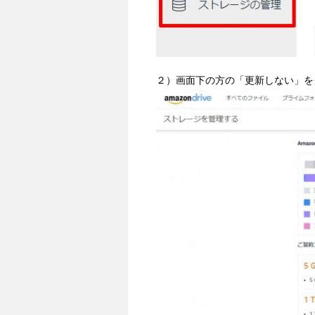
２）画面下の方の「更新しない」を