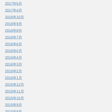
2017年5月
2017年4月
2016年10月
2016年9月
2016年8月
2016年7月
2016年6月
2016年5月
2016年4月
2016年3月
2016年2月
2016年1月
2015年12月
2015年11月
2015年10月
2015年9月
2015年8月