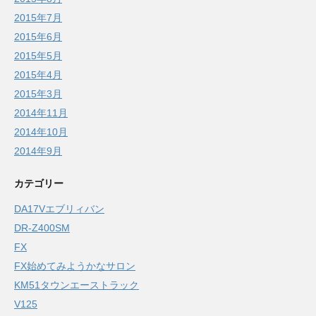
2015年7月
2015年6月
2015年5月
2015年4月
2015年3月
2014年11月
2014年10月
2014年9月
カテゴリー
DA17Vエブリィバン
DR-Z400SM
FX
FX始めてみようかなサロン
KM51タウンエーストラック
V125