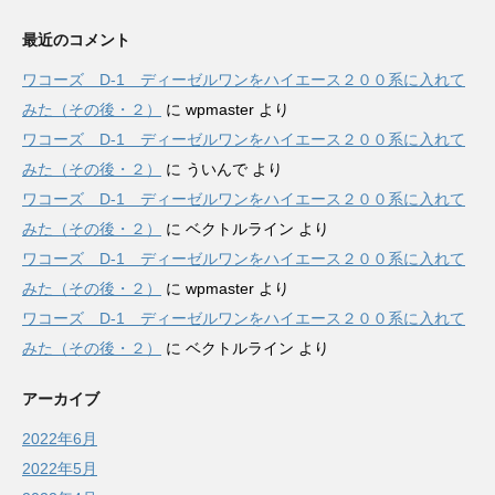
最近のコメント
ワコーズ D-1 ディーゼルワンをハイエース２００系に入れて
みた（その後・２）
に
wpmaster
より
ワコーズ D-1 ディーゼルワンをハイエース２００系に入れて
みた（その後・２）
に
ういんで
より
ワコーズ D-1 ディーゼルワンをハイエース２００系に入れて
みた（その後・２）
に
ベクトルライン
より
ワコーズ D-1 ディーゼルワンをハイエース２００系に入れて
みた（その後・２）
に
wpmaster
より
ワコーズ D-1 ディーゼルワンをハイエース２００系に入れて
みた（その後・２）
に
ベクトルライン
より
アーカイブ
2022年6月
2022年5月