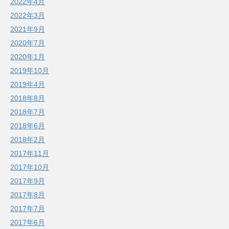
2022年4月
2022年3月
2021年9月
2020年7月
2020年1月
2019年10月
2019年4月
2018年8月
2018年7月
2018年6月
2018年2月
2017年11月
2017年10月
2017年9月
2017年8月
2017年7月
2017年6月