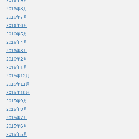
2016年9月
2016年8月
2016年7月
2016年6月
2016年5月
2016年4月
2016年3月
2016年2月
2016年1月
2015年12月
2015年11月
2015年10月
2015年9月
2015年8月
2015年7月
2015年6月
2015年5月