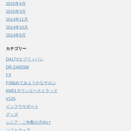
2015年4月
2015年3月
2014年11月
2014年10月
2014年9月
カテゴリー
DA17Vエブリィバン
DR-Z400SM
FX
FX始めてみようかなサロン
KM51タウンエーストラック
V125
インフラサポート
グッズ
シニア・ご年配の方向け
ソフトウェア