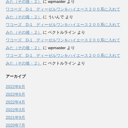
みた（その後・２）
に
wpmaster
より
ワコーズ D-1 ディーゼルワンをハイエース２００系に入れて
みた（その後・２）
に
ういんで
より
ワコーズ D-1 ディーゼルワンをハイエース２００系に入れて
みた（その後・２）
に
ベクトルライン
より
ワコーズ D-1 ディーゼルワンをハイエース２００系に入れて
みた（その後・２）
に
wpmaster
より
ワコーズ D-1 ディーゼルワンをハイエース２００系に入れて
みた（その後・２）
に
ベクトルライン
より
アーカイブ
2022年6月
2022年5月
2022年4月
2022年3月
2021年9月
2020年7月