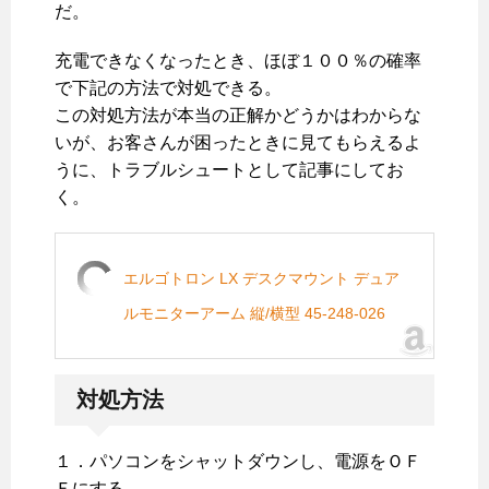
だ。
充電できなくなったとき、ほぼ１００％の確率
で下記の方法で対処できる。
この対処方法が本当の正解かどうかはわからな
いが、お客さんが困ったときに見てもらえるよ
うに、トラブルシュートとして記事にしてお
く。
エルゴトロン LX デスクマウント デュア
ルモニターアーム 縦/横型 45-248-026
対処方法
１．パソコンをシャットダウンし、電源をＯＦ
Ｆにする。