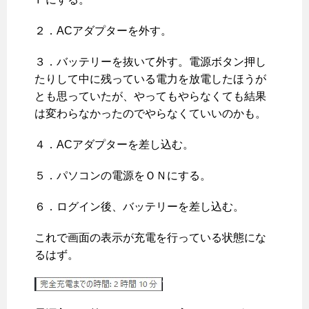
２．ACアダプターを外す。
３．バッテリーを抜いて外す。電源ボタン押し
たりして中に残っている電力を放電したほうが
とも思っていたが、やってもやらなくても結果
は変わらなかったのでやらなくていいのかも。
４．ACアダプターを差し込む。
５．パソコンの電源をＯＮにする。
６．ログイン後、バッテリーを差し込む。
これで画面の表示が充電を行っている状態にな
るはず。