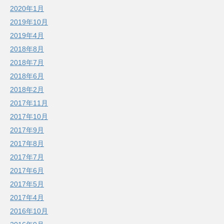
2020年1月
2019年10月
2019年4月
2018年8月
2018年7月
2018年6月
2018年2月
2017年11月
2017年10月
2017年9月
2017年8月
2017年7月
2017年6月
2017年5月
2017年4月
2016年10月