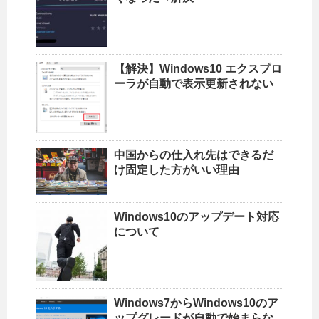
【解決】Windows10 エクスプロ
ーラが自動で表示更新されない
中国からの仕入れ先はできるだ
け固定した方がいい理由
Windows10のアップデート対応
について
Windows7からWindows10のア
ップグレードが自動で始まらな