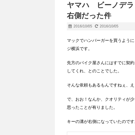
ヤマハ ビーノデラッ
右側だった件
2016/10/05
2016/10/05
マックでハンバーガーを買うように
ジ横浜です。
先方のバイク屋さんにはすでに契約
してくれ、とのことでした。
そんな依頼もあるもんですねぇ、え
で、おお！なんか、クオリティが少
思ったことが有りました。
キーの溝が右側になっていたのです