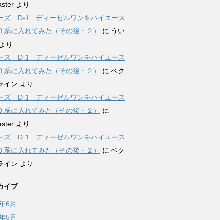
ster
より
ーズ D-1 ディーゼルワンをハイエース
０系に入れてみた（その後・２）
に
うい
より
ーズ D-1 ディーゼルワンをハイエース
０系に入れてみた（その後・２）
に
ベク
ライン
より
ーズ D-1 ディーゼルワンをハイエース
０系に入れてみた（その後・２）
に
ster
より
ーズ D-1 ディーゼルワンをハイエース
０系に入れてみた（その後・２）
に
ベク
ライン
より
カイブ
2年6月
2年5月