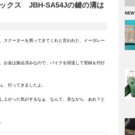
クス JBH-SA54Jの鍵の溝は
NEW
、スクーターを買ってきてくれと言われた、イーガレー
、お金は振込済みなので、バイクを回送して登録を代行
ぇ、行ってきましたよ。
し上がった気がするなぁ なんて、見ながら、あれ？と
。