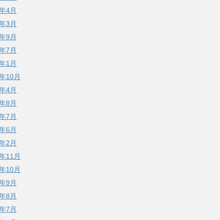
2年4月
2年3月
1年9月
0年7月
0年1月
9年10月
9年4月
8年8月
8年7月
8年6月
8年2月
7年11月
7年10月
7年9月
7年8月
7年7月