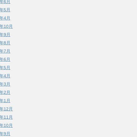
7年6月
7年5月
7年4月
6年10月
6年9月
6年8月
6年7月
6年6月
6年5月
6年4月
6年3月
6年2月
6年1月
5年12月
5年11月
5年10月
5年9月