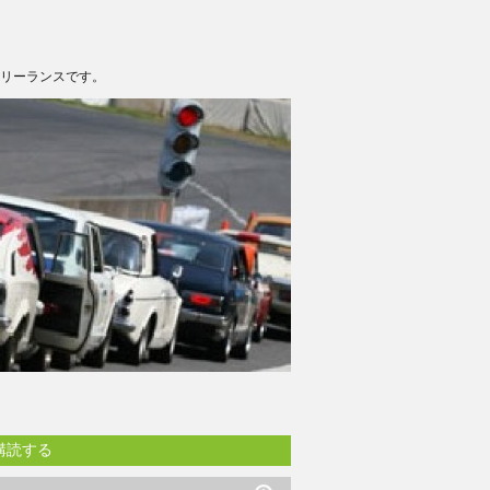
フリーランスです。
購読する