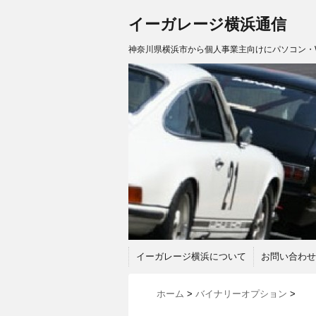
イーガレージ横浜通信
神奈川県横浜市から個人事業主向けにパソコン・
イーガレージ横浜について
お問い合わせ
ホーム
>
バイナリーオプション
>