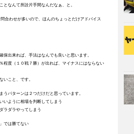
ことなんて所詮片手間なんだなぁ、と。
お問合わせが多いので、ほんのちょっとだけアドバイス
確保出来れば、手法はなんでも良いと思います。
％程度（１０戦７勝）が出れば、マイナスにはならない
ないこと、です。
まうパターンは２つだけだと思っています。
いいように相場を判断してしまう
ダラダラやってしまう
」では勝てない