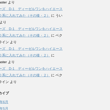
ster
より
ーズ D-1 ディーゼルワンをハイエース
０系に入れてみた（その後・２）
に
うい
より
ーズ D-1 ディーゼルワンをハイエース
０系に入れてみた（その後・２）
に
ベク
ライン
より
ーズ D-1 ディーゼルワンをハイエース
０系に入れてみた（その後・２）
に
ster
より
ーズ D-1 ディーゼルワンをハイエース
０系に入れてみた（その後・２）
に
ベク
ライン
より
カイブ
2年6月
2年5月