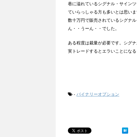
巷に溢れているシグナル・サインツ
ていらっしゃる方も多いとは思いま
数十万円で販売されているシグナル
ん・・うーん・・でした。
ある程度は裁量が必要です。シグナ
実トレードするとエラいことになる
-
バイナリーオプション