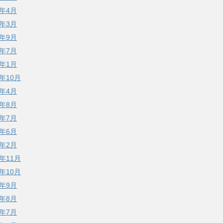
2年4月
2年3月
1年9月
0年7月
0年1月
9年10月
9年4月
8年8月
8年7月
8年6月
8年2月
7年11月
7年10月
7年9月
7年8月
7年7月