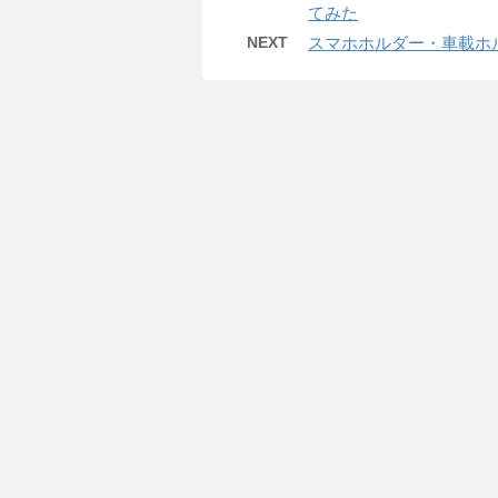
てみた
NEXT
スマホホルダー・車載ホル