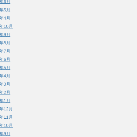
7年6月
7年5月
7年4月
6年10月
6年9月
6年8月
6年7月
6年6月
6年5月
6年4月
6年3月
6年2月
6年1月
5年12月
5年11月
5年10月
5年9月