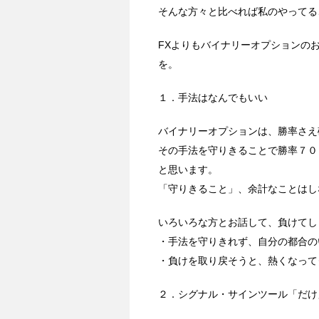
そんな方々と比べれば私のやってる
FXよりもバイナリーオプションの
を。
１．手法はなんでもいい
バイナリーオプションは、勝率さえ
その手法を守りきることで勝率７０
と思います。
「守りきること」、余計なことはし
いろいろな方とお話して、負けてし
・手法を守りきれず、自分の都合の
・負けを取り戻そうと、熱くなって
２．シグナル・サインツール「だけ