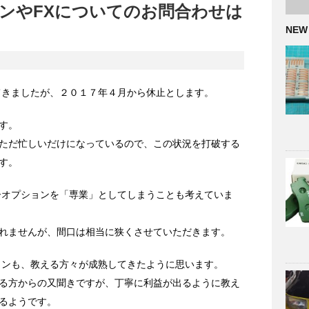
ンやFXについてのお問合わせは
NEW
てきましたが、２０１７年４月から休止とします。
す。
ただ忙しいだけになっているので、この状況を打破する
す。
ーオプションを「専業」としてしまうことも考えていま
れませんが、間口は相当に狭くさせていただきます。
ョンも、教える方々が成熟してきたように思います。
る方からの又聞きですが、丁寧に利益が出るように教え
るようです。