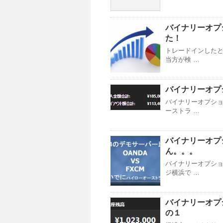
バイナリーオプ
た！
トレードインした
当方が検 …
バイナリーオプシ
バイナリーオプショ
ーストラ …
バイナリーオプ
ん。。。
バイナリーオプシ
ジ横浜で …
バイナリーオプ
の１