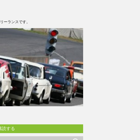
フリーランスです。
購読する