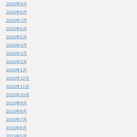
2016年9月
2016年8月
2016年7月
2016年6月
2016年5月
2016年4月
2016年3月
2016年2月
2016年1月
2015年12月
2015年11月
2015年10月
2015年9月
2015年8月
2015年7月
2015年6月
2015年5月