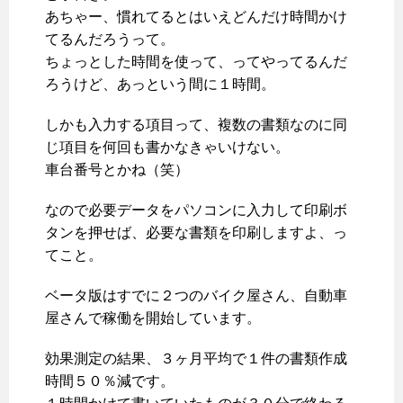
あちゃー、慣れてるとはいえどんだけ時間かけ
てるんだろうって。
ちょっとした時間を使って、ってやってるんだ
ろうけど、あっという間に１時間。
しかも入力する項目って、複数の書類なのに同
じ項目を何回も書かなきゃいけない。
車台番号とかね（笑）
なので必要データをパソコンに入力して印刷ボ
タンを押せば、必要な書類を印刷しますよ、っ
てこと。
ベータ版はすでに２つのバイク屋さん、自動車
屋さんで稼働を開始しています。
効果測定の結果、３ヶ月平均で１件の書類作成
時間５０％減です。