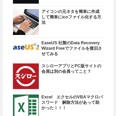
アイコンの元ネタを簡単に作成
して簡単にicoファイル化する方
法
EaseUS 社製のData Recovery
Wizard Freeでファイルを復旧さ
せてみる
スシローアプリとPC版サイトの
会員は別の会員ってこと？
Excel エクセルのVBAマクロパ
スワード 解除方法があって助
かった！！！