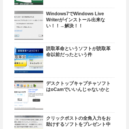
Windows7でWindows Live
Writerがインストール出来な
い！！→解決！！
読取革命というソフトが読取革
命以前だったという件
デスクトップキャプチャソフト
はoCamでいいんじゃないかと
クリックポストの全角入力をお
助けするソフトをプレゼント中