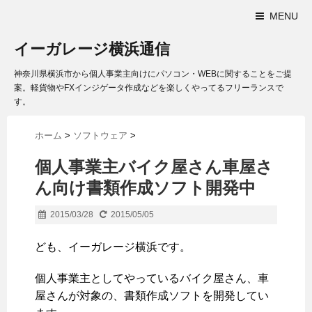
MENU
イーガレージ横浜通信
神奈川県横浜市から個人事業主向けにパソコン・WEBに関することをご提
案。軽貨物やFXインジゲータ作成などを楽しくやってるフリーランスで
す。
ホーム
>
ソフトウェア
>
個人事業主バイク屋さん車屋さ
ん向け書類作成ソフト開発中
2015/03/28
2015/05/05
ども、イーガレージ横浜です。
個人事業主としてやっているバイク屋さん、車
屋さんが対象の、書類作成ソフトを開発してい