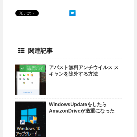
関連記事
アバスト無料アンチウイルス ス
キャンを除外する方法
WindowsUpdateをしたら
AmazonDriveが激重になった