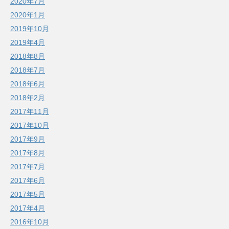
2020年7月
2020年1月
2019年10月
2019年4月
2018年8月
2018年7月
2018年6月
2018年2月
2017年11月
2017年10月
2017年9月
2017年8月
2017年7月
2017年6月
2017年5月
2017年4月
2016年10月