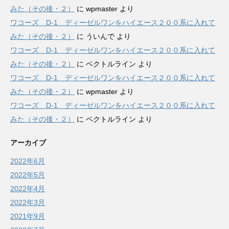
みた（その後・２）
に
wpmaster
より
ワコーズ D-1 ディーゼルワンをハイエース２００系に入れて
みた（その後・２）
に
ういんで
より
ワコーズ D-1 ディーゼルワンをハイエース２００系に入れて
みた（その後・２）
に
ベクトルライン
より
ワコーズ D-1 ディーゼルワンをハイエース２００系に入れて
みた（その後・２）
に
wpmaster
より
ワコーズ D-1 ディーゼルワンをハイエース２００系に入れて
みた（その後・２）
に
ベクトルライン
より
アーカイブ
2022年6月
2022年5月
2022年4月
2022年3月
2021年9月