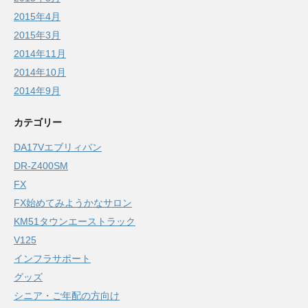
2015年4月
2015年3月
2014年11月
2014年10月
2014年9月
カテゴリー
DA17Vエブリィバン
DR-Z400SM
FX
FX始めてみようかなサロン
KM51タウンエーストラック
V125
インフラサポート
グッズ
シニア・ご年配の方向け